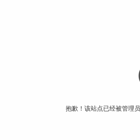
抱歉！该站点已经被管理