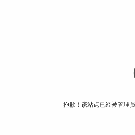
抱歉！该站点已经被管理