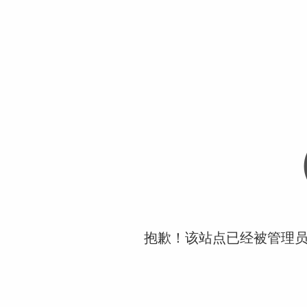
抱歉！该站点已经被管理