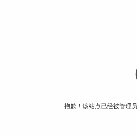
抱歉！该站点已经被管理