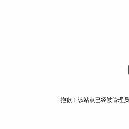
抱歉！该站点已经被管理