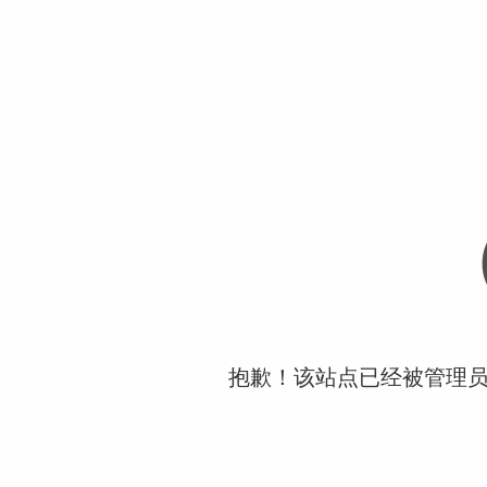
抱歉！该站点已经被管理