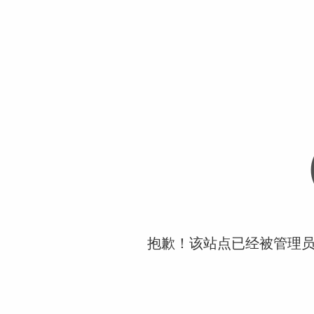
抱歉！该站点已经被管理