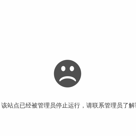
！该站点已经被管理员停止运行，请联系管理员了解