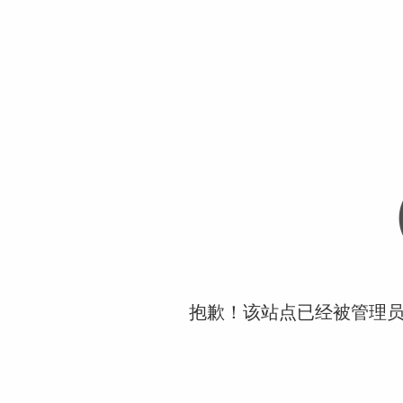
抱歉！该站点已经被管理