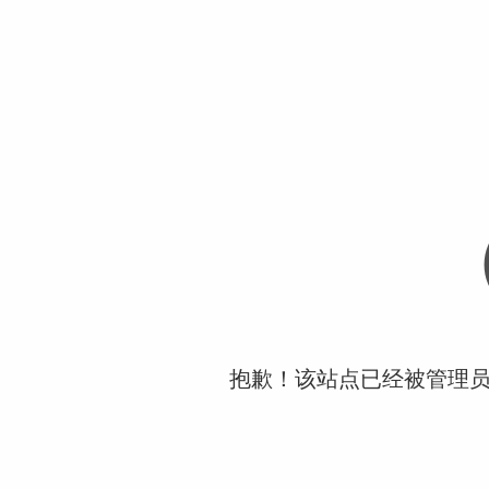
抱歉！该站点已经被管理