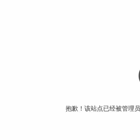
抱歉！该站点已经被管理