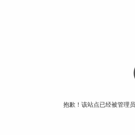
抱歉！该站点已经被管理