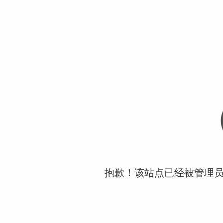
抱歉！该站点已经被管理