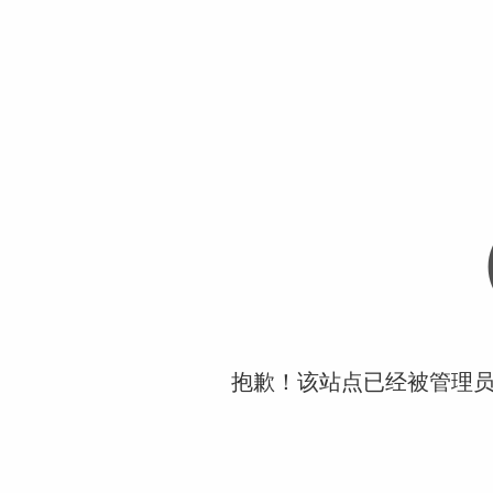
抱歉！该站点已经被管理