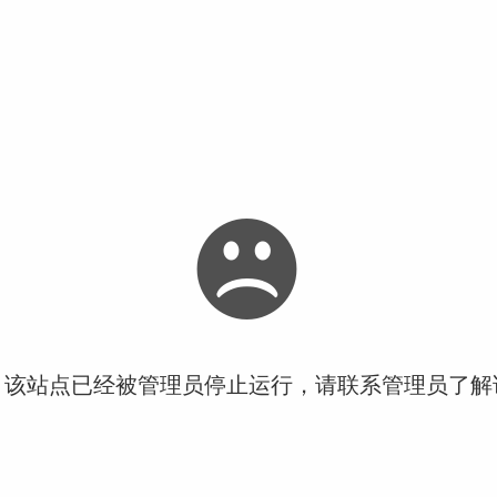
！该站点已经被管理员停止运行，请联系管理员了解