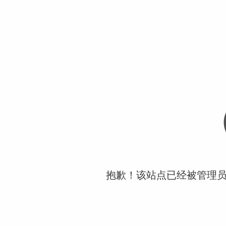
抱歉！该站点已经被管理