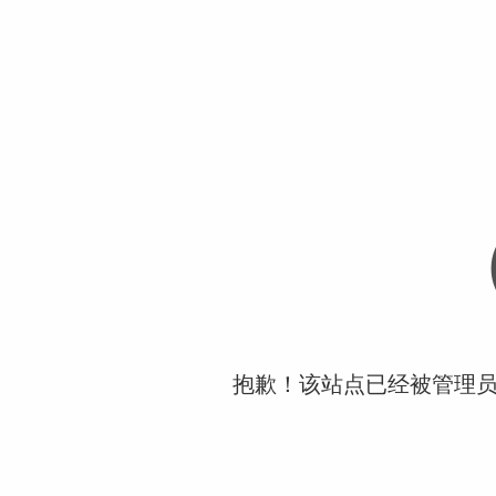
抱歉！该站点已经被管理