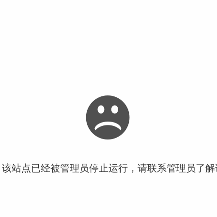
！该站点已经被管理员停止运行，请联系管理员了解