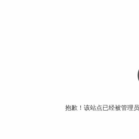
抱歉！该站点已经被管理