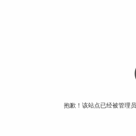
抱歉！该站点已经被管理