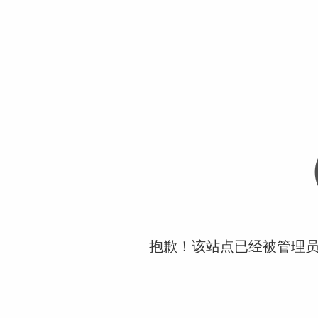
抱歉！该站点已经被管理