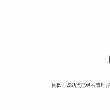
抱歉！该站点已经被管理