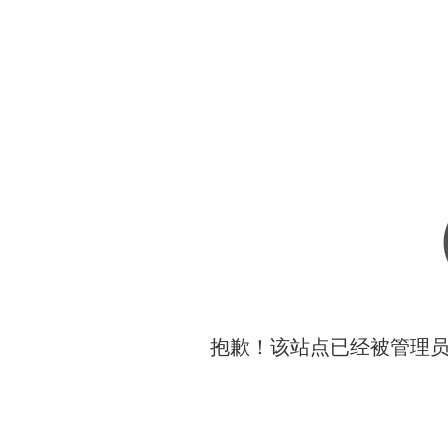
抱歉！该站点已经被管理