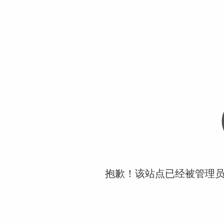
抱歉！该站点已经被管理