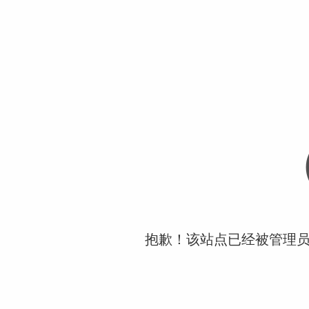
抱歉！该站点已经被管理