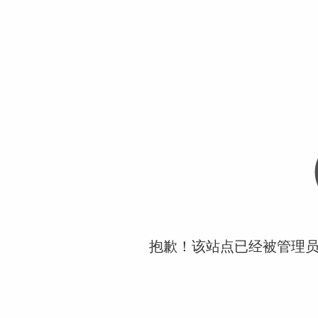
抱歉！该站点已经被管理