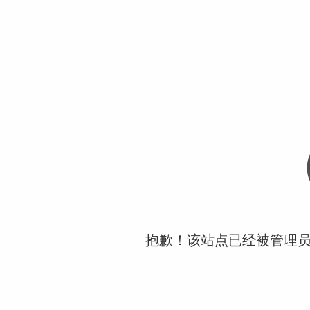
抱歉！该站点已经被管理