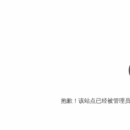
抱歉！该站点已经被管理