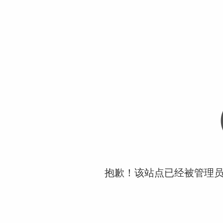
抱歉！该站点已经被管理