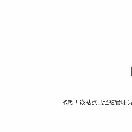
抱歉！该站点已经被管理