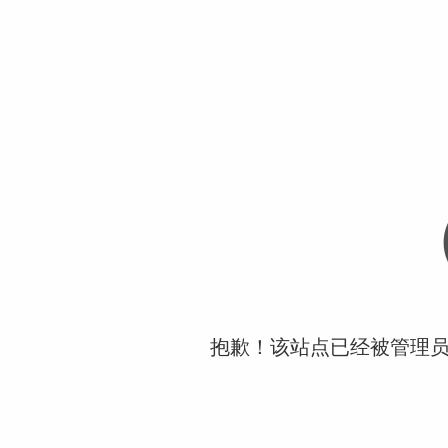
抱歉！该站点已经被管理