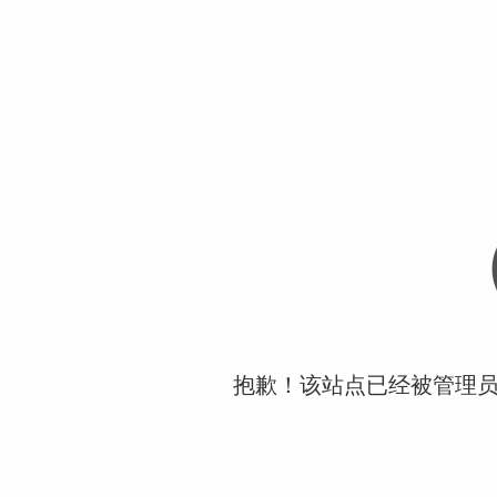
抱歉！该站点已经被管理