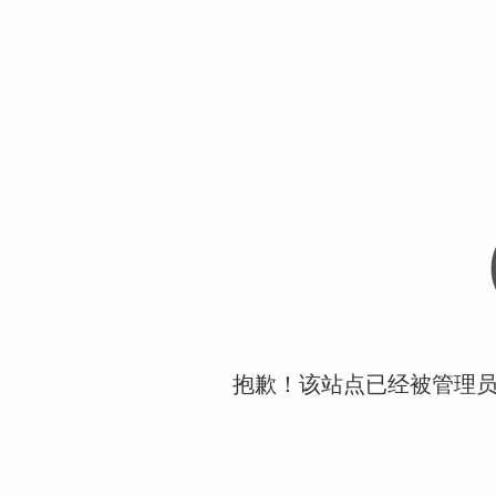
抱歉！该站点已经被管理