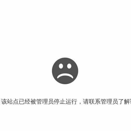
！该站点已经被管理员停止运行，请联系管理员了解