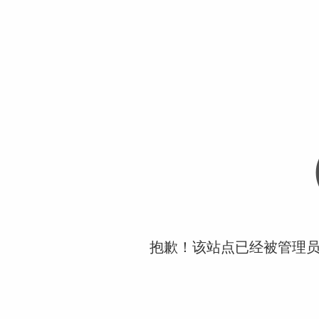
抱歉！该站点已经被管理