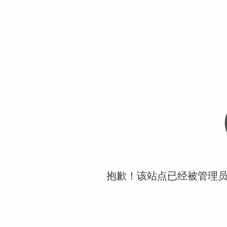
抱歉！该站点已经被管理