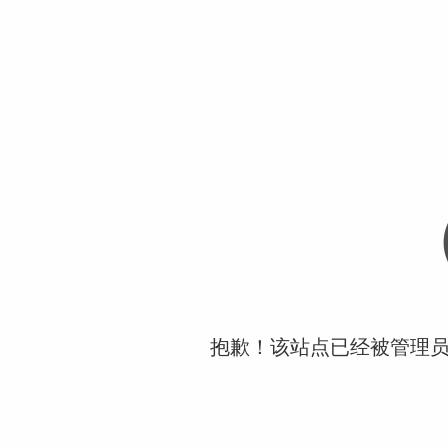
抱歉！该站点已经被管理