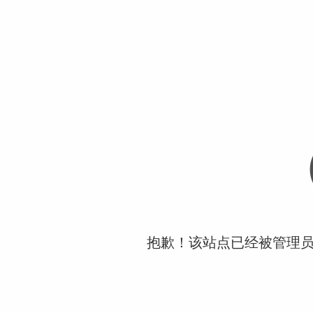
抱歉！该站点已经被管理