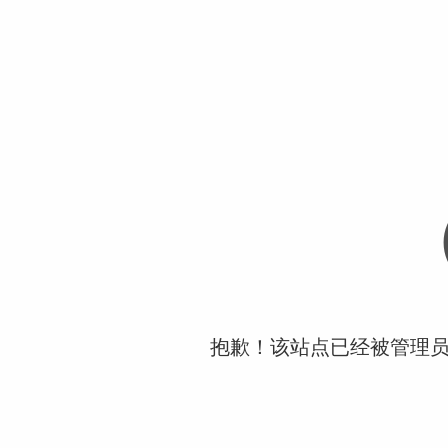
抱歉！该站点已经被管理