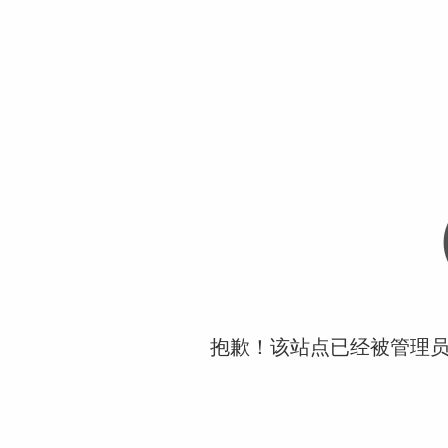
抱歉！该站点已经被管理