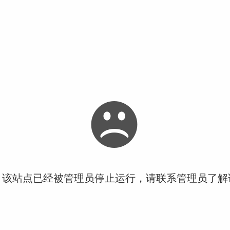
！该站点已经被管理员停止运行，请联系管理员了解