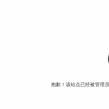
抱歉！该站点已经被管理