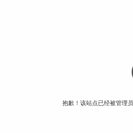
抱歉！该站点已经被管理