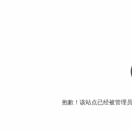
抱歉！该站点已经被管理