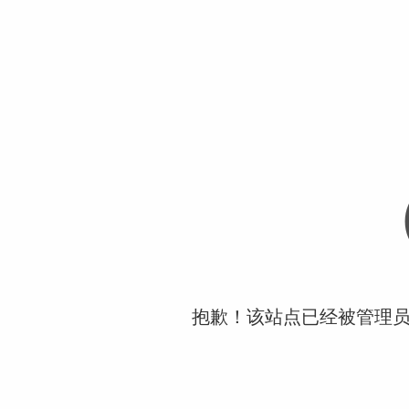
抱歉！该站点已经被管理