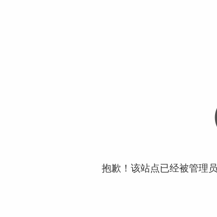
抱歉！该站点已经被管理