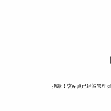
抱歉！该站点已经被管理