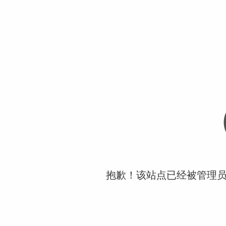
抱歉！该站点已经被管理