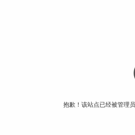
抱歉！该站点已经被管理