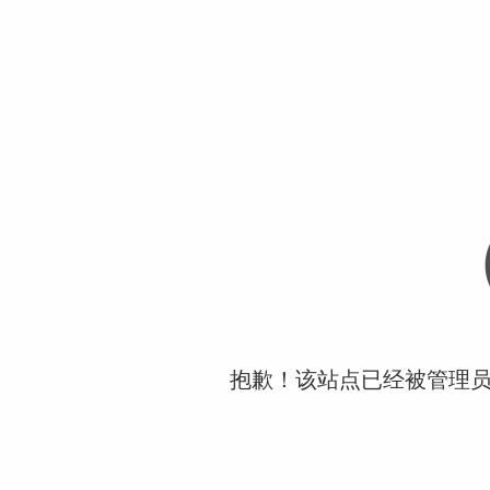
抱歉！该站点已经被管理